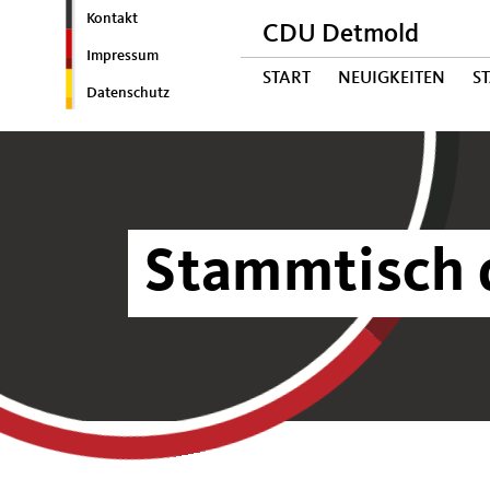
Kontakt
CDU Detmold
Impressum
START
NEUIGKEITEN
S
Datenschutz
Stammtisch 