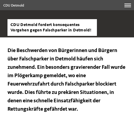
CDU Detmold
CDU Detmold fordert konsequentes
Vorgehen gegen Falschparker in Detmold!
Die Beschwerden von Bürgerinnen und Bürgern
über Falschparker in Detmold häufen sich
zunehmend. Ein besonders gravierender Fall wurde
im Plögerkamp gemeldet, wo eine
Feuerwehrzufahrt durch Falschparker blockiert
wurde. Dies führte zu prekären Situationen, in
denen eine schnelle Einsatzfähigkeit der
Rettungskräfte gefährdet war.