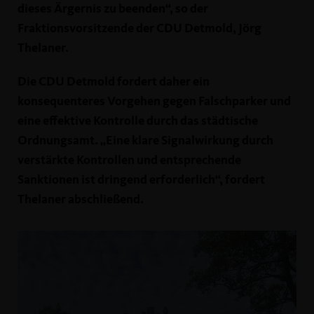
dieses Ärgernis zu beenden“, so der
Fraktionsvorsitzende der CDU Detmold, Jörg
Thelaner.
Die CDU Detmold fordert daher ein
konsequenteres Vorgehen gegen Falschparker und
eine effektive Kontrolle durch das städtische
Ordnungsamt. „Eine klare Signalwirkung durch
verstärkte Kontrollen und entsprechende
Sanktionen ist dringend erforderlich“, fordert
Thelaner abschließend.