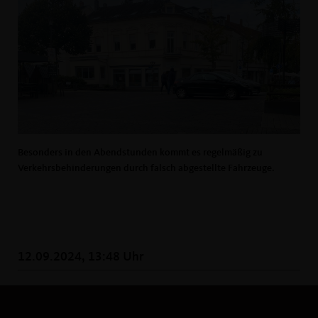
Besonders in den Abendstunden kommt es regelmäßig zu
Verkehrsbehinderungen durch falsch abgestellte Fahrzeuge.
12.09.2024, 13:48 Uhr